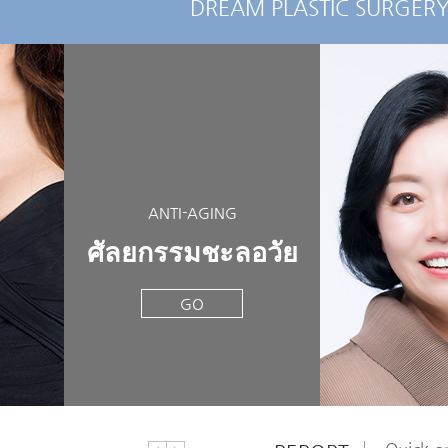
DREAM PLASTIC SURGER
ANTI-AGING
ศัลยกรรมชะลอวัย
GO
Quick on
Quick on
Quick on