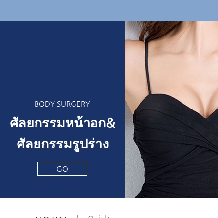
BODY SURGERY
ศัลยกรรมหน้าอก&
ศัลยกรรมรูปร่าง
GO
Quick
Quick
Quick