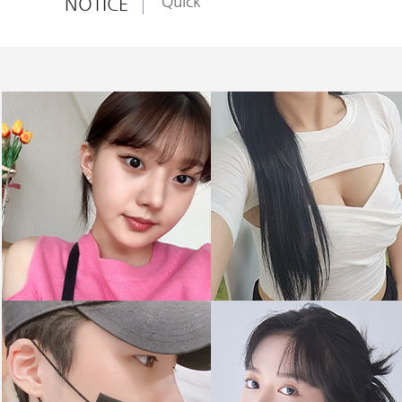
NOTICE
Quick
Quick