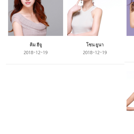
คิม ฮีจู
โซน ยูนา
2018-12-19
2018-12-19