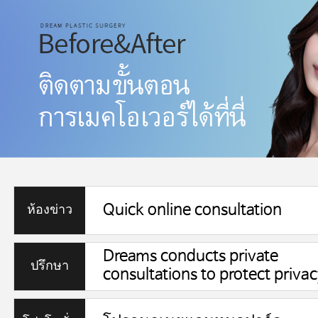
Quick online consultation
ห้องข่าว
Dreams conducts private
ปรึกษา
consultations to protect privac
ออนไลน์