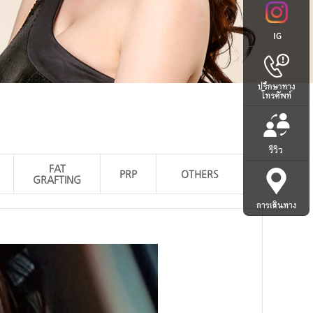
FAT
PRP
OTHERS
GRAFTING