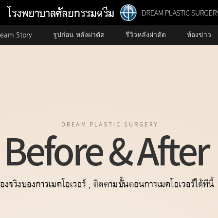
eam Story
รูปก่อน หลังผ่าตัด
รีวิวหลังผ่าตัด
ห้องข่าว