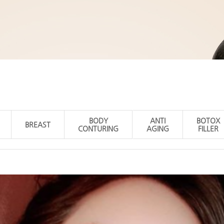
BODY
ANTI
BOTOX
BREAST
CONTURING
AGING
FILLER