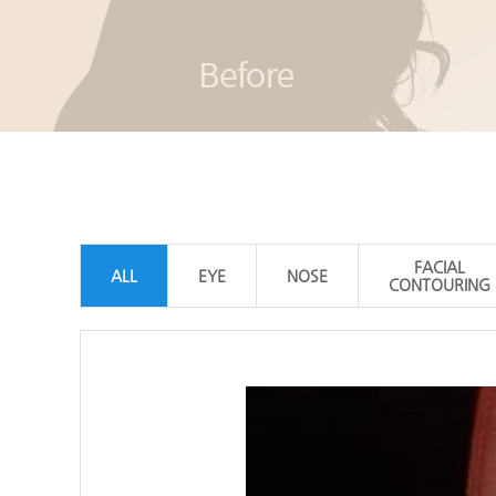
FACIAL
ALL
EYE
NOSE
CONTOURING