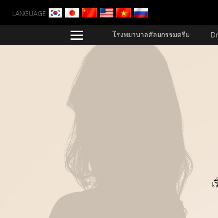
LANGUAGE
โรงพยาบาลศัลยกรรมดรีม
Dr