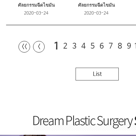
ศัลยกรรมฉีดไขมัน
ศัลยกรรมฉีดไขมัน
2020-03-24
2020-03-24
1
2
3
4
5
6
7
8
9
〈〈
〈
List