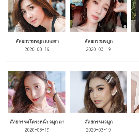
ศัลยกรรมจมูก และตา
ศัลยกรรมจมูก
2020-03-19
2020-03-19
ศัลยกรรมโครงหน้า จมูก ตา
ศัลยกรรมจมูก
2020-03-19
2020-03-19