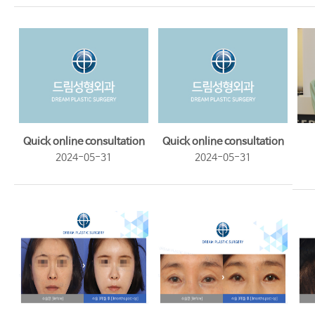
Quick online consultation
Quick online consultation
2024-05-31
2024-05-31