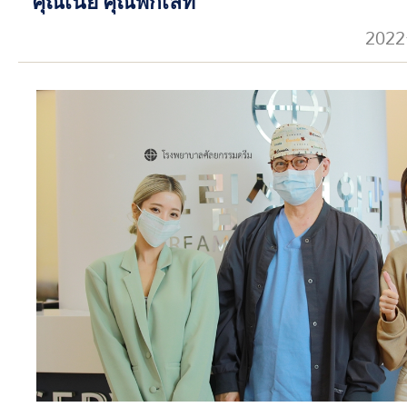
คุณเนย คุณพิกเลท
2022