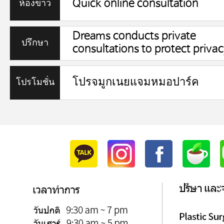
Quick online consultation
ห้องข่าว
Dreams conducts private
ปรึกษา
consultations to protect privac
ออนไลน์
โปรจมูกเนยแจมหมอปาร์ค
โปรโมชั่น