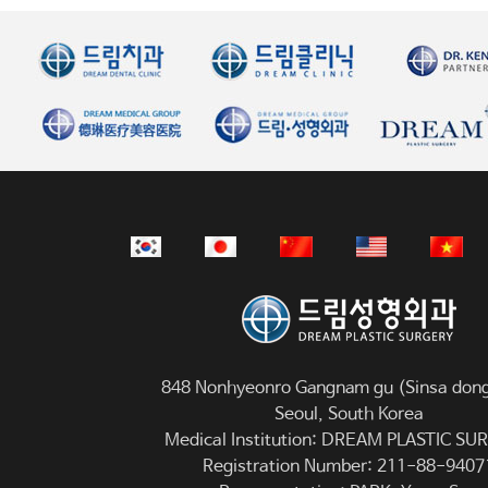
848 Nonhyeonro Gangnam gu (Sinsa dong
Seoul, South Korea
Medical Institution: DREAM PLASTIC S
Registration Number: 211-88-9407