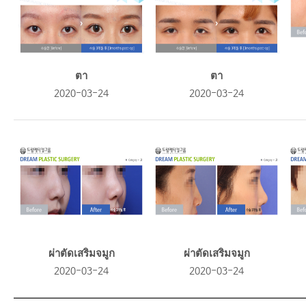
ตา
ตา
2020-03-24
2020-03-24
ผ่าตัดเสริมจมูก
ผ่าตัดเสริมจมูก
2020-03-24
2020-03-24