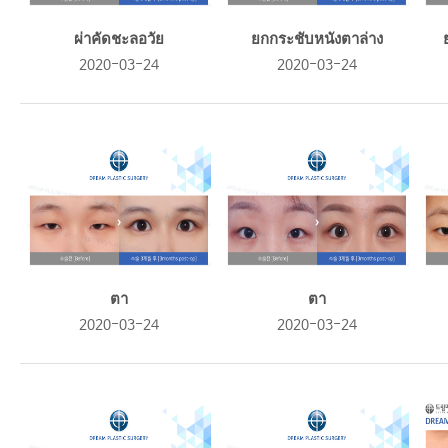
ผ่าคัดชะลอวัย
ยกกระชับหนังตาล่าง
2020-03-24
2020-03-24
ตา
ตา
2020-03-24
2020-03-24